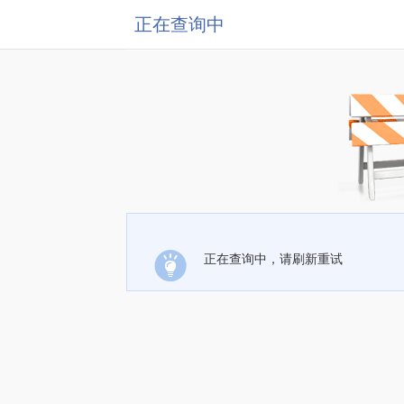
正在查询中
正在查询中，请刷新重试