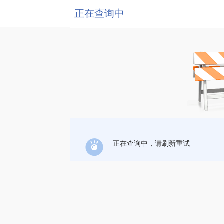
正在查询中
正在查询中，请刷新重试