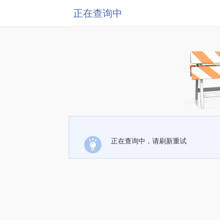
正在查询中
正在查询中，请刷新重试