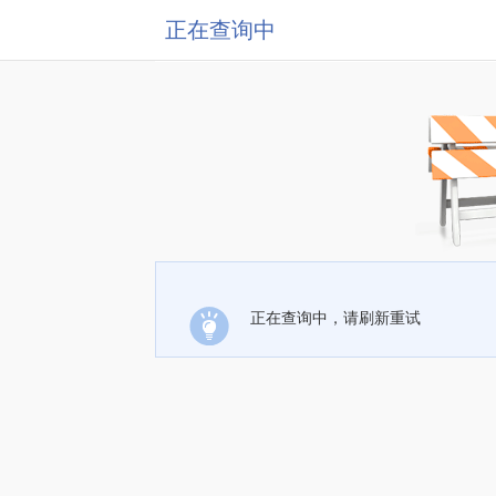
正在查询中
正在查询中，请刷新重试