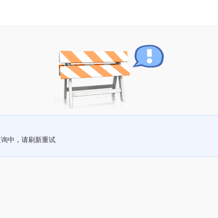
查询中，请刷新重试