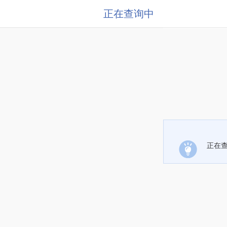
正在查询中
正在